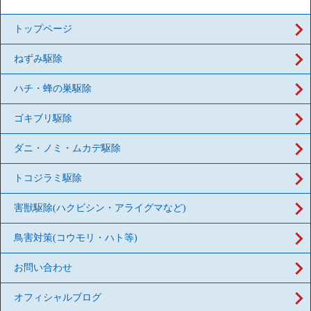
トップページ
ねずみ駆除
ハチ・蜂の巣駆除
ゴキブリ駆除
ダニ・ノミ・ムカデ駆除
トコジラミ駆除
害獣駆除(ハクビシン・アライグマなど)
鳥害対策(コウモリ・ハト等)
お問い合わせ
オフィシャルブログ