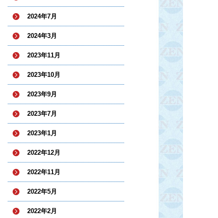
2024年7月
2024年3月
2023年11月
2023年10月
2023年9月
2023年7月
2023年1月
2022年12月
2022年11月
2022年5月
2022年2月