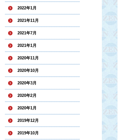
2022年1月
2021年11月
2021年7月
2021年1月
2020年11月
2020年10月
2020年3月
2020年2月
2020年1月
2019年12月
2019年10月