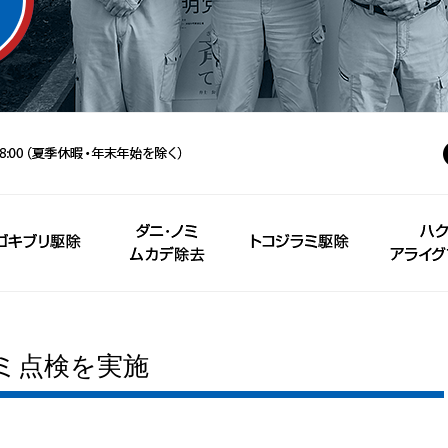
ミ点検を実施