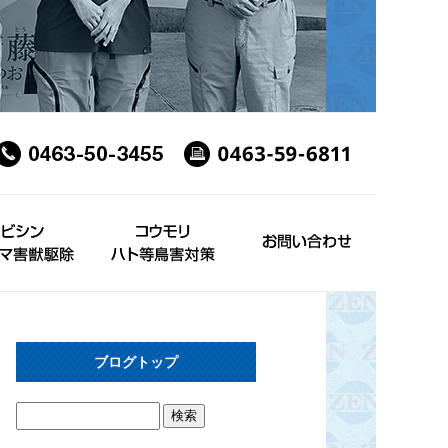
ブログトップ