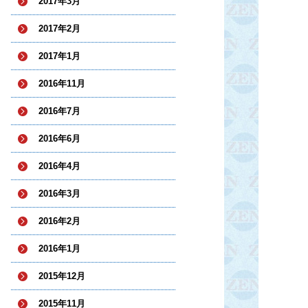
2017年3月
2017年2月
2017年1月
2016年11月
2016年7月
2016年6月
2016年4月
2016年3月
2016年2月
2016年1月
2015年12月
2015年11月