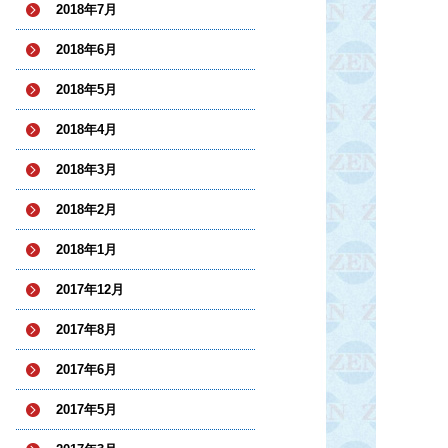
2018年7月
2018年6月
2018年5月
2018年4月
2018年3月
2018年2月
2018年1月
2017年12月
2017年8月
2017年6月
2017年5月