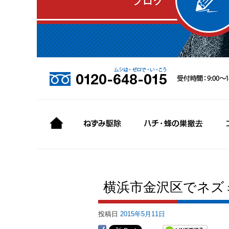
横浜市金沢区でネズ
投稿日
2015年5月11日