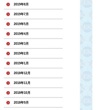
2019年8月
2019年7月
2019年5月
2019年4月
2019年3月
2019年2月
2019年1月
2018年12月
2018年11月
2018年10月
2018年9月