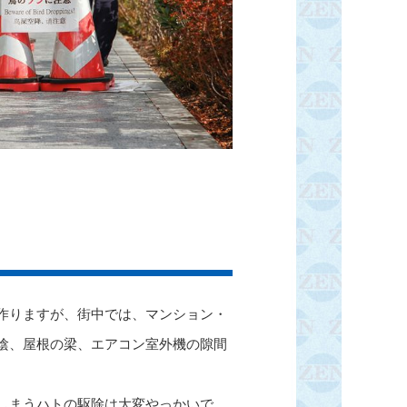
作りますが、街中では、マンション・
陰、屋根の梁、エアコン室外機の隙間
しまうハトの駆除は大変やっかいで