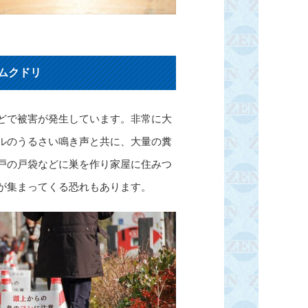
ムクドリ
どで被害が発生しています。非常に大
ルのうるさい鳴き声と共に、大量の糞
戸の戸袋などに巣を作り家屋に住みつ
が集まってくる恐れもあります。