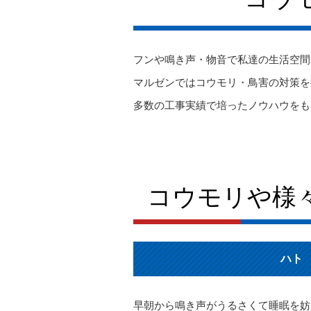
フンや鳴き声・物音で私達の生活空間
マルゼンではコウモリ・鳥害の対策を
多数の工事実績で培ったノウハウをも
コウモリや様
ハト
早朝から鳴き声がうるさくて睡眠を妨