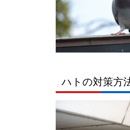
ハトの対策方