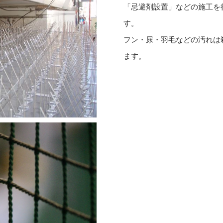
「忌避剤設置」などの施工を
す。
フン・尿・羽毛などの汚れは
ます。