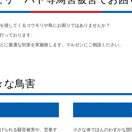
を侵してくるコウモリや鳥にお困りではありませんか？
行っております。
とに最適な対策を実施致します。マルゼンにご相談ください。
々な鳥害
げられる騒音被害や、営巣す
小さな体でほんのわずかな隙