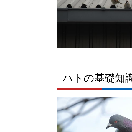
ハトの基礎知