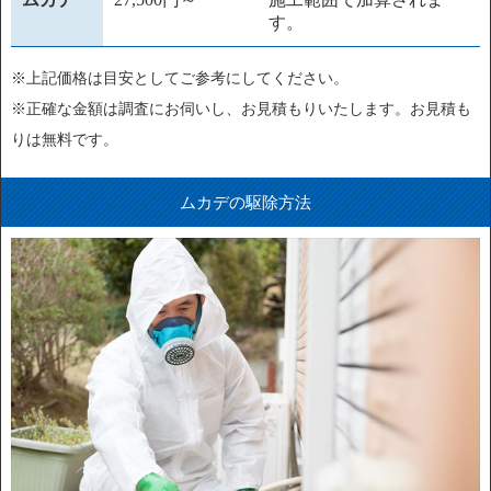
す。
※上記価格は目安としてご参考にしてください。
※正確な金額は調査にお伺いし、お見積もりいたします。お見積も
りは無料です。
ムカデの駆除方法