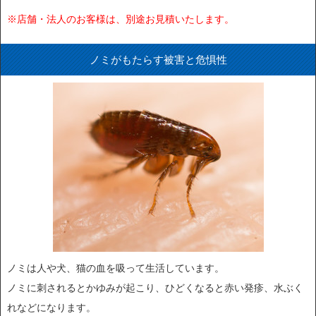
※店舗・法人のお客様は、別途お見積いたします。
ノミがもたらす被害と危惧性
ノミは人や犬、猫の血を吸って生活しています。
ノミに刺されるとかゆみが起こり、ひどくなると赤い発疹、水ぶく
れなどになります。