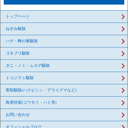
トップページ
ねずみ駆除
ハチ・蜂の巣駆除
ゴキブリ駆除
ダニ・ノミ・ムカデ駆除
トコジラミ駆除
害獣駆除(ハクビシン・アライグマなど)
鳥害対策(コウモリ・ハト等)
お問い合わせ
オフィシャルブログ