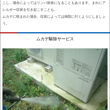
こし、場合によってはリンパ節炎になることもあります。まれにア
レルギー症状を引き起こすことも。
ムカデに咬まれた場合、症状によっては病院に行くようにしましょ
う。
ムカデ駆除サービス