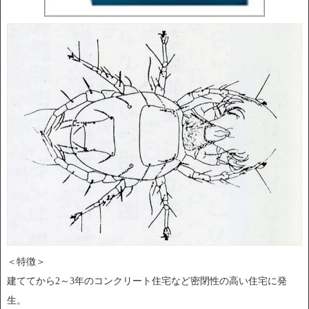
＜特徴＞
建ててから2～3年のコンクリート住宅など密閉性の高い住宅に発
生。