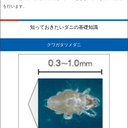
を行います。
知っておきたいダニの基礎知識
クワガタツメダニ