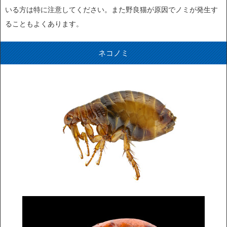
いる方は特に注意してください。また野良猫が原因でノミが発生す
ることもよくあります。
ネコノミ