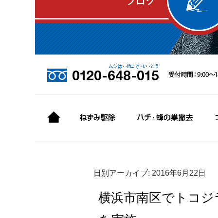
日別アーカイブ:
2016年6月22日
横浜市南区でトコジ