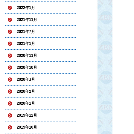
2022年1月
2021年11月
2021年7月
2021年1月
2020年11月
2020年10月
2020年3月
2020年2月
2020年1月
2019年12月
2019年10月