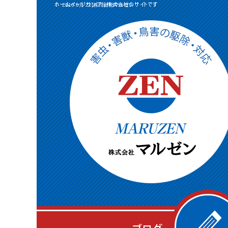
2016 6月 22|株式会社マルゼン