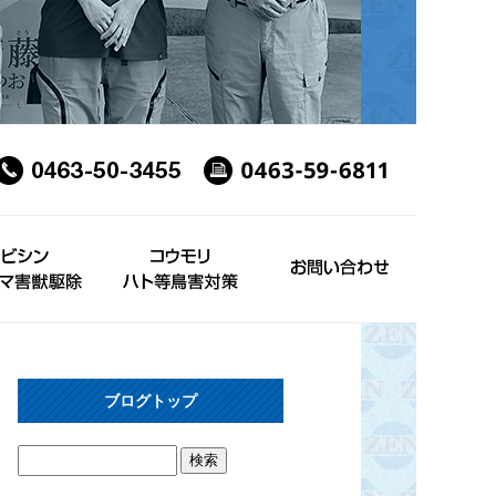
ブログトップ