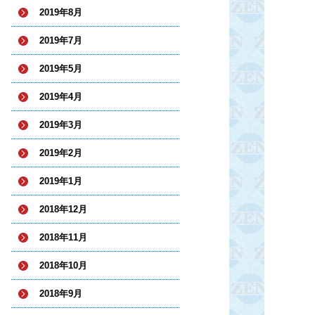
2019年8月
2019年7月
2019年5月
2019年4月
2019年3月
2019年2月
2019年1月
2018年12月
2018年11月
2018年10月
2018年9月