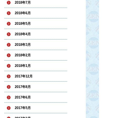
2018年7月
2018年6月
2018年5月
2018年4月
2018年3月
2018年2月
2018年1月
2017年12月
2017年8月
2017年6月
2017年5月