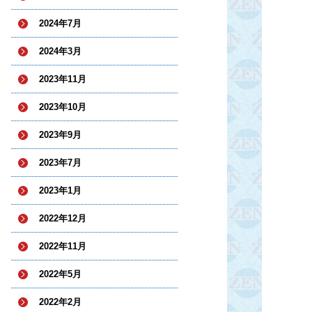
2024年7月
2024年3月
2023年11月
2023年10月
2023年9月
2023年7月
2023年1月
2022年12月
2022年11月
2022年5月
2022年2月