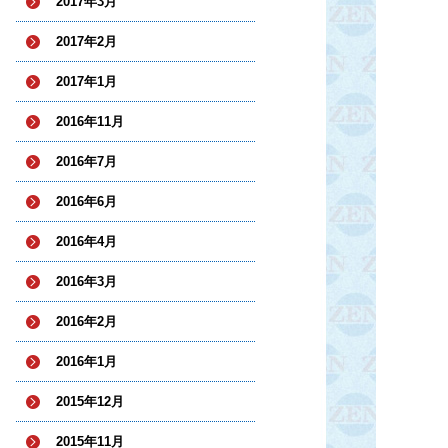
2017年3月
2017年2月
2017年1月
2016年11月
2016年7月
2016年6月
2016年4月
2016年3月
2016年2月
2016年1月
2015年12月
2015年11月