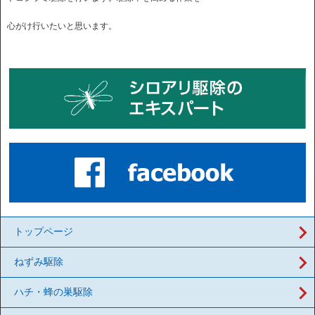
心がけ行いたいと思います。
トップページ
ねずみ駆除
ハチ・蜂の巣駆除