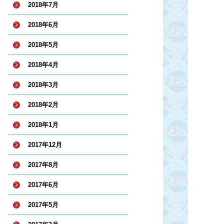
2018年7月
2018年6月
2018年5月
2018年4月
2018年3月
2018年2月
2018年1月
2017年12月
2017年8月
2017年6月
2017年5月