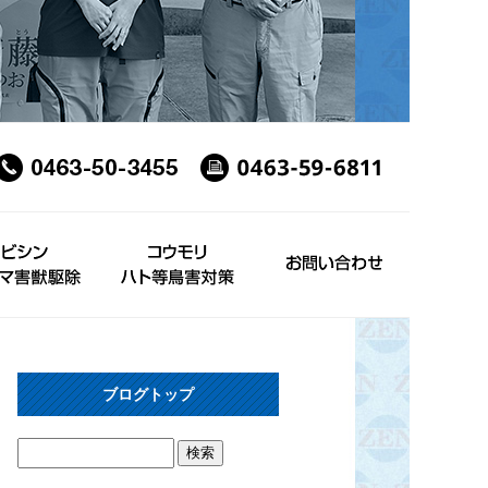
ブログトップ