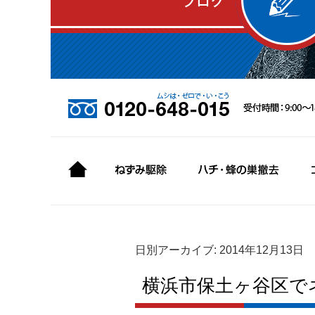
日別アーカイブ:
2014年12月13日
横浜市保土ヶ谷区で