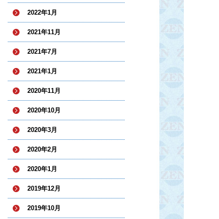
2022年1月
2021年11月
2021年7月
2021年1月
2020年11月
2020年10月
2020年3月
2020年2月
2020年1月
2019年12月
2019年10月