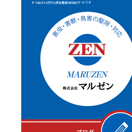
2014 12月 13|株式会社マルゼン