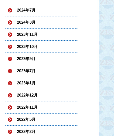
2024年7月
2024年3月
2023年11月
2023年10月
2023年9月
2023年7月
2023年1月
2022年12月
2022年11月
2022年5月
2022年2月