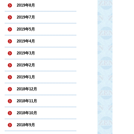
2019年8月
2019年7月
2019年5月
2019年4月
2019年3月
2019年2月
2019年1月
2018年12月
2018年11月
2018年10月
2018年9月