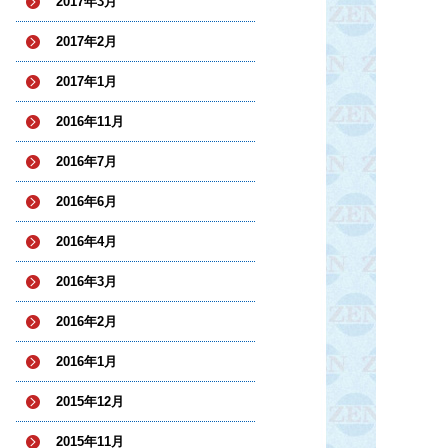
2017年3月
2017年2月
2017年1月
2016年11月
2016年7月
2016年6月
2016年4月
2016年3月
2016年2月
2016年1月
2015年12月
2015年11月