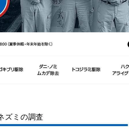
ネズミの調査