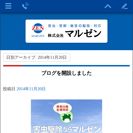
日別アーカイブ:
2014年11月20日
ブログを開設しました
投稿日
2014年11月20日