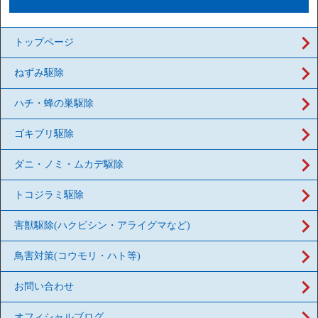
トップページ
ねずみ駆除
ハチ・蜂の巣駆除
ゴキブリ駆除
ダニ・ノミ・ムカデ駆除
トコジラミ駆除
害獣駆除(ハクビシン・アライグマなど)
鳥害対策(コウモリ・ハト等)
お問い合わせ
オフィシャルブログ