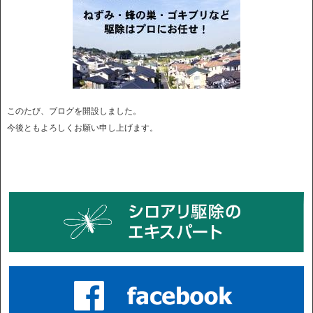
このたび、ブログを開設しました。
今後ともよろしくお願い申し上げます。