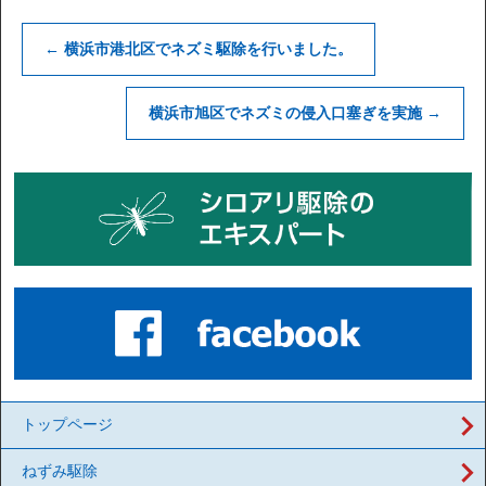
←
横浜市港北区でネズミ駆除を行いました。
横浜市旭区でネズミの侵入口塞ぎを実施
→
トップページ
ねずみ駆除