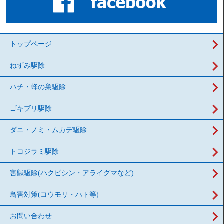
トップページ
ねずみ駆除
ハチ・蜂の巣駆除
ゴキブリ駆除
ダニ・ノミ・ムカデ駆除
トコジラミ駆除
害獣駆除(ハクビシン・アライグマなど)
鳥害対策(コウモリ・ハト等)
お問い合わせ