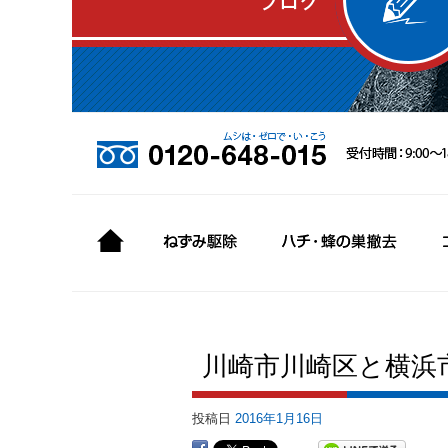
川崎市川崎区と横浜
投稿日
2016年1月16日