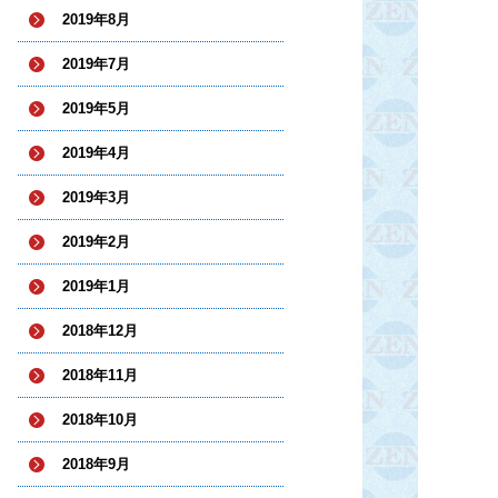
2019年8月
2019年7月
2019年5月
2019年4月
2019年3月
2019年2月
2019年1月
2018年12月
2018年11月
2018年10月
2018年9月