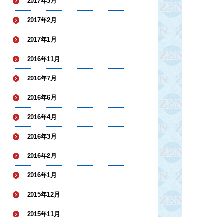
2017年3月
2017年2月
2017年1月
2016年11月
2016年7月
2016年6月
2016年4月
2016年3月
2016年2月
2016年1月
2015年12月
2015年11月