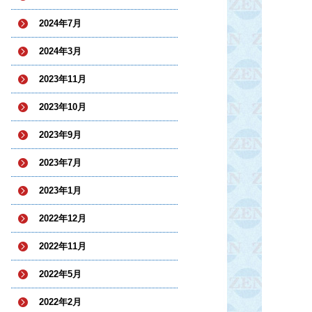
2024年7月
2024年3月
2023年11月
2023年10月
2023年9月
2023年7月
2023年1月
2022年12月
2022年11月
2022年5月
2022年2月