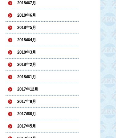
2018年7月
2018年6月
2018年5月
2018年4月
2018年3月
2018年2月
2018年1月
2017年12月
2017年8月
2017年6月
2017年5月