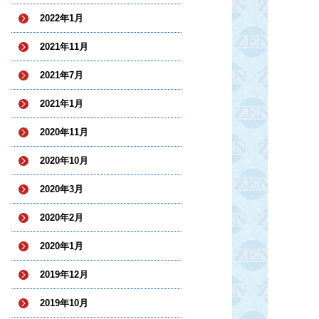
2022年1月
2021年11月
2021年7月
2021年1月
2020年11月
2020年10月
2020年3月
2020年2月
2020年1月
2019年12月
2019年10月