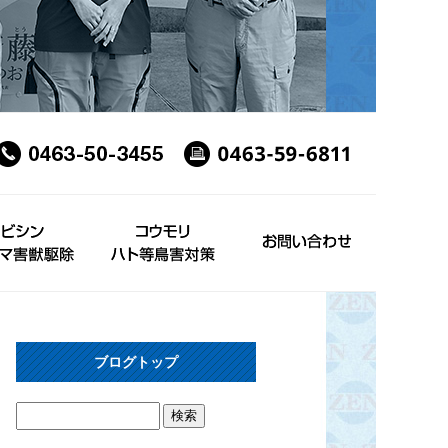
ブログトップ