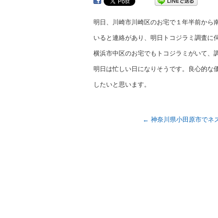
明日、川崎市川崎区のお宅で１年半前から
いると連絡があり、明日トコジラミ調査に
横浜市中区のお宅でもトコジラミがいて、
明日は忙しい日になりそうです。良心的な
したいと思います。
←
神奈川県小田原市でネ