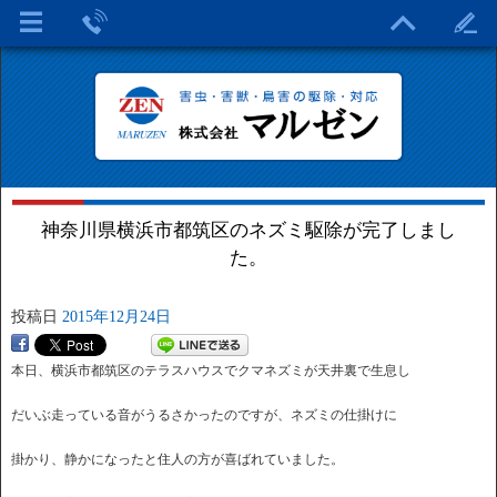
神奈川県横浜市都筑区のネズミ駆除が完了しまし
た。
投稿日
2015年12月24日
本日、横浜市都筑区のテラスハウスでクマネズミが天井裏で生息し
だいぶ走っている音がうるさかったのですが、ネズミの仕掛けに
掛かり、静かになったと住人の方が喜ばれていました。