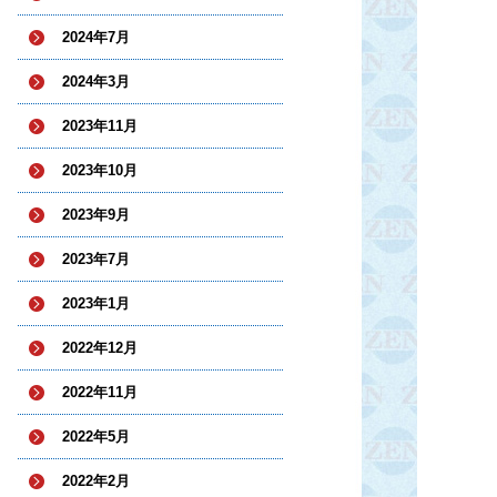
2024年7月
2024年3月
2023年11月
2023年10月
2023年9月
2023年7月
2023年1月
2022年12月
2022年11月
2022年5月
2022年2月