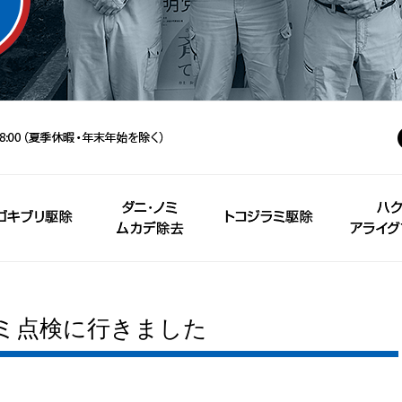
ミ点検に行きました