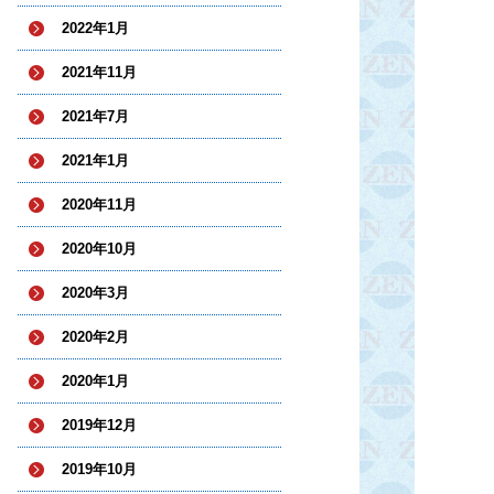
2022年1月
2021年11月
2021年7月
2021年1月
2020年11月
2020年10月
2020年3月
2020年2月
2020年1月
2019年12月
2019年10月