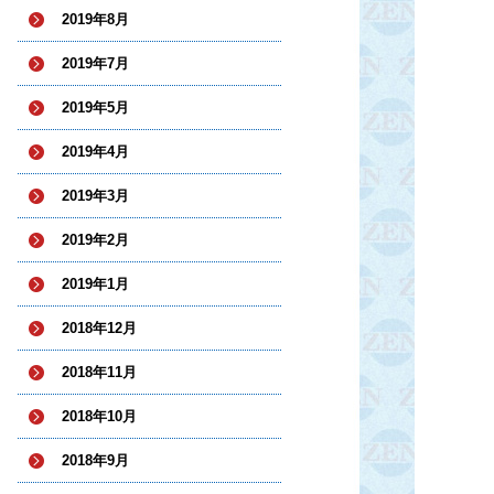
2019年8月
2019年7月
2019年5月
2019年4月
2019年3月
2019年2月
2019年1月
2018年12月
2018年11月
2018年10月
2018年9月