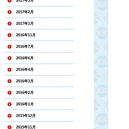
2017年3月
2017年2月
2017年1月
2016年11月
2016年7月
2016年6月
2016年4月
2016年3月
2016年2月
2016年1月
2015年12月
2015年11月