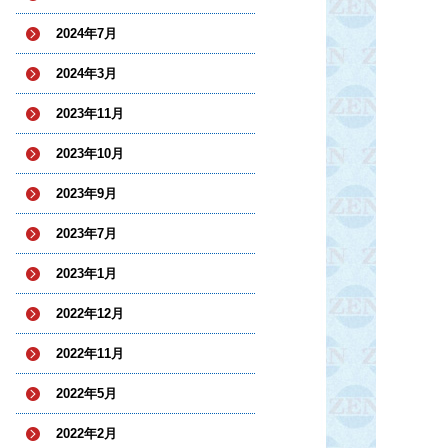
2024年7月
2024年3月
2023年11月
2023年10月
2023年9月
2023年7月
2023年1月
2022年12月
2022年11月
2022年5月
2022年2月