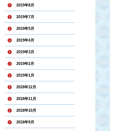
2019年8月
2019年7月
2019年5月
2019年4月
2019年3月
2019年2月
2019年1月
2018年12月
2018年11月
2018年10月
2018年9月