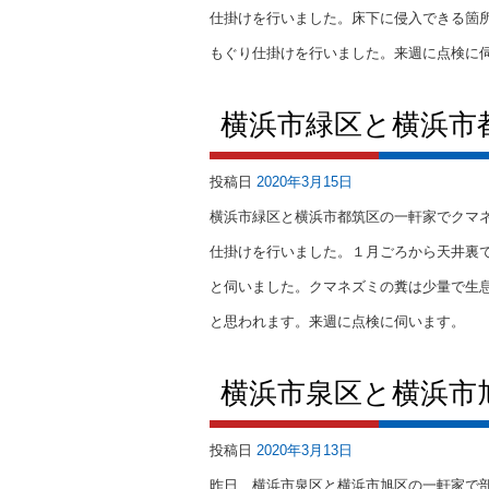
仕掛けを行いました。床下に侵入できる箇
もぐり仕掛けを行いました。来週に点検に
横浜市緑区と横浜市
投稿日
2020年3月15日
横浜市緑区と横浜市都筑区の一軒家でクマ
仕掛けを行いました。１月ごろから天井裏
と伺いました。クマネズミの糞は少量で生
と思われます。来週に点検に伺います。
横浜市泉区と横浜市
投稿日
2020年3月13日
昨日、横浜市泉区と横浜市旭区の一軒家で