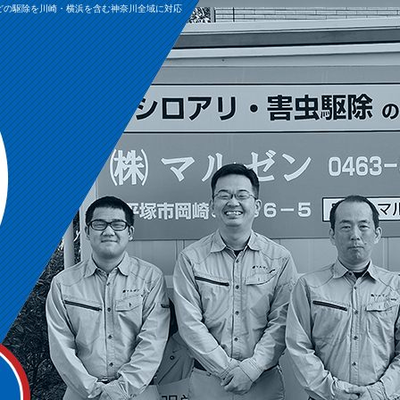
どの駆除を川崎・横浜を含む神奈川全域に対応