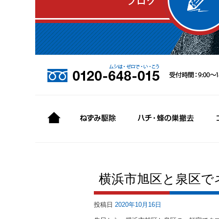
横浜市旭区と泉区で
投稿日
2020年10月16日