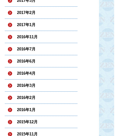
2017年3月
2017年2月
2017年1月
2016年11月
2016年7月
2016年6月
2016年4月
2016年3月
2016年2月
2016年1月
2015年12月
2015年11月