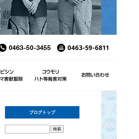
ブログトップ