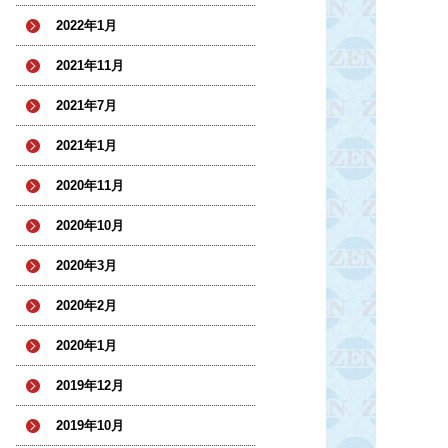
2022年1月
2021年11月
2021年7月
2021年1月
2020年11月
2020年10月
2020年3月
2020年2月
2020年1月
2019年12月
2019年10月