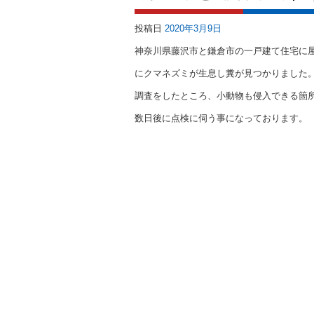
投稿日
2020年3月9日
神奈川県藤沢市と鎌倉市の一戸建て住宅に
にクマネズミが生息し糞が見つかりました
調査をしたところ、小動物も侵入できる箇
数日後に点検に伺う事になっております。