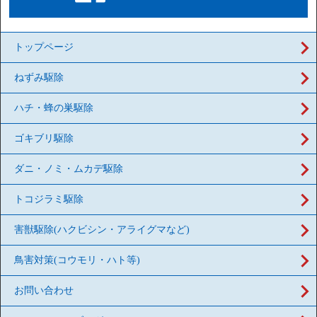
トップページ
ねずみ駆除
ハチ・蜂の巣駆除
ゴキブリ駆除
ダニ・ノミ・ムカデ駆除
トコジラミ駆除
害獣駆除(ハクビシン・アライグマなど)
鳥害対策(コウモリ・ハト等)
お問い合わせ