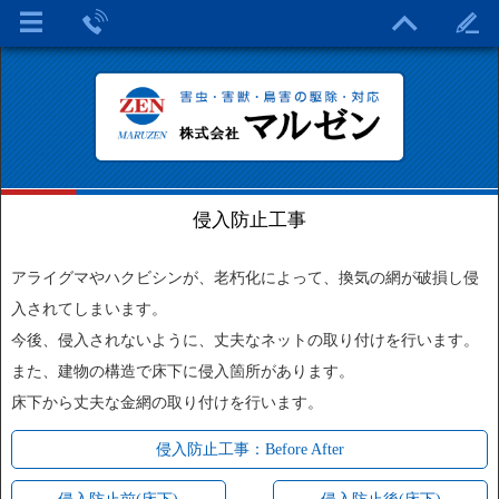
侵入防止工事
アライグマやハクビシンが、老朽化によって、換気の網が破損し侵
入されてしまいます。
今後、侵入されないように、丈夫なネットの取り付けを行います。
また、建物の構造で床下に侵入箇所があります。
床下から丈夫な金網の取り付けを行います。
侵入防止工事：Before After