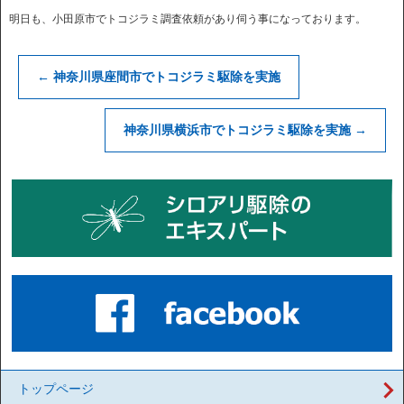
明日も、小田原市でトコジラミ調査依頼があり伺う事になっております。
←
神奈川県座間市でトコジラミ駆除を実施
神奈川県横浜市でトコジラミ駆除を実施
→
トップページ